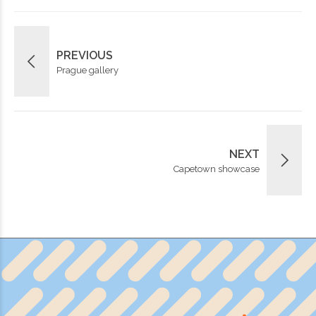
PREVIOUS
Prague gallery
NEXT
Capetown showcase