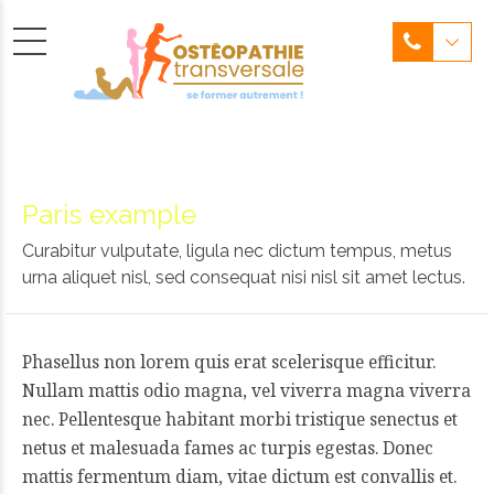
Paris example
Curabitur vulputate, ligula nec dictum tempus, metus
urna aliquet nisl, sed consequat nisi nisl sit amet lectus.
Phasellus non lorem quis erat scelerisque efficitur.
Nullam mattis odio magna, vel viverra magna viverra
nec. Pellentesque habitant morbi tristique senectus et
netus et malesuada fames ac turpis egestas. Donec
mattis fermentum diam, vitae dictum est convallis et.