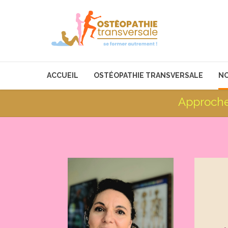
ACCUEIL
OSTÉOPATHIE TRANSVERSALE
NO
Approche
Nouve