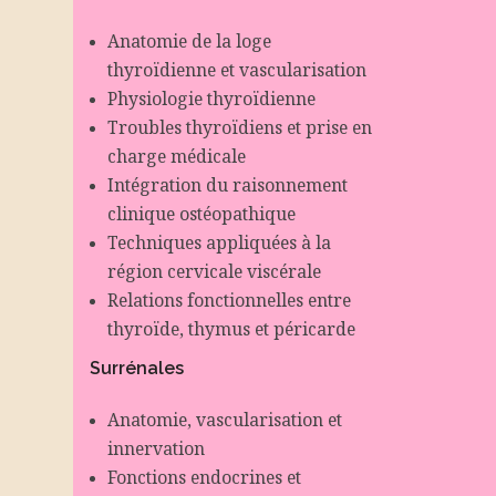
Anatomie de la loge
thyroïdienne et vascularisation
Physiologie thyroïdienne
Troubles thyroïdiens et prise en
charge médicale
Intégration du raisonnement
clinique ostéopathique
Techniques appliquées à la
région cervicale viscérale
Relations fonctionnelles entre
thyroïde, thymus et péricarde
Surrénales
Anatomie, vascularisation et
innervation
Fonctions endocrines et