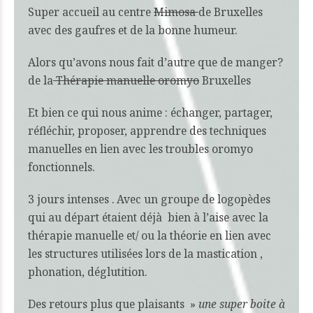
Super accueil au centre
Mimosa
de Bruxelles
avec des gaufres et de la bonne humeur.
Alors qu’avons nous fait d’autre que de manger?
de la
Thérapie manuelle oromyo
Bruxelles
Et bien ce qui nous anime : échanger, partager,
réfléchir, proposer, apprendre des techniques
manuelles en lien avec les troubles oromyo
fonctionnels.
3 jours intenses . Avec un groupe de logopèdes
qui au départ étaient déjà bien à l’aise avec la
thérapie manuelle et/ ou la théorie en lien avec
les structures utilisées lors de la mastication ,
phonation, déglutition.
Des retours plus que plaisants »
une super boite à