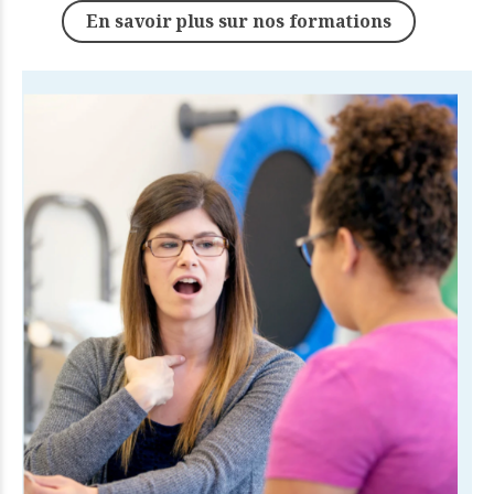
En savoir plus sur nos formations