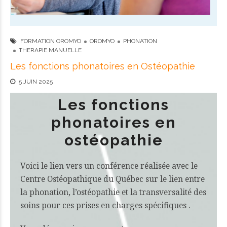
FORMATION OROMYO
OROMYO
PHONATION
THERAPIE MANUELLE
Les fonctions phonatoires en Ostéopathie
5 JUIN 2025
Les fonctions
phonatoires en
ostéopathie
Voici le lien vers un conférence réalisée avec le
Centre Ostéopathique du Québec
sur le lien entre
la phonation, l’ostéopathie et la transversalité des
soins pour ces prises en charges spécifiques .