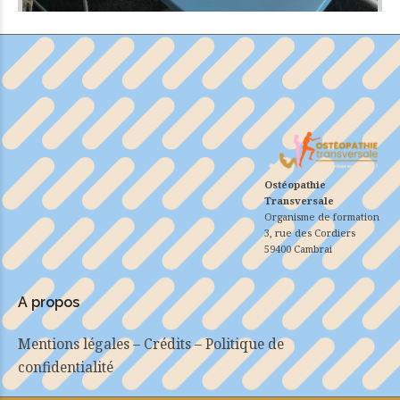
Ostéopathie
Transversale
Organisme de formation
3, rue des Cordiers
59400 Cambrai
A propos
Mentions légales – Crédits – Politique de
confidentialité