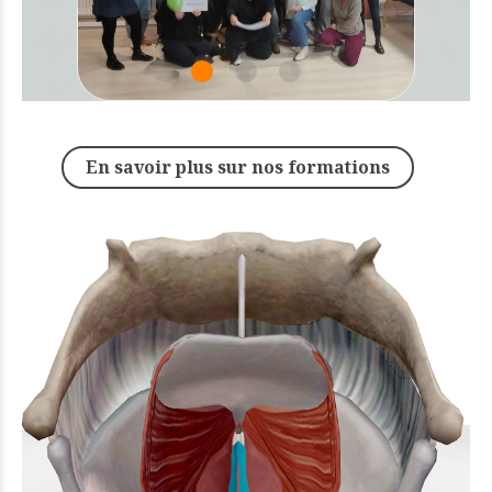
En savoir plus sur nos formations