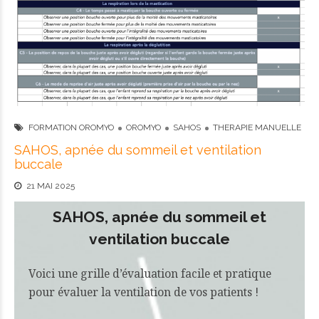
FORMATION OROMYO
OROMYO
SAHOS
THERAPIE MANUELLE
SAHOS, apnée du sommeil et ventilation
buccale
21 MAI 2025
SAHOS, apnée du sommeil et
ventilation buccale
Voici une grille d’évaluation facile et pratique
pour évaluer la ventilation de vos patients !