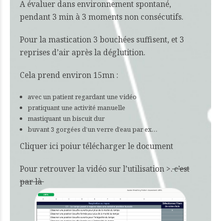
A évaluer dans environnement spontané,
pendant 3 min à 3 moments non consécutifs.
Pour la mastication 3 bouchées suffisent, et 3
reprises d’air après la déglutition.
Cela prend environ 15mn :
avec un patient regardant une vidéo
pratiquant une activité manuelle
mastiquant un biscuit dur
buvant 3 gorgées d’un verre d’eau par ex…
Cliquer ici poiur télécharger le document
Pour retrouver la vidéo sur l’utilisation >.
c’est
par là