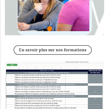
En savoir plus sur nos formations