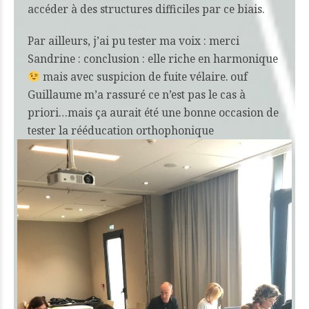
accéder à des structures difficiles par ce biais.
Par ailleurs, j’ai pu tester ma voix : merci
Sandrine : conclusion : elle riche en harmonique
mais avec suspicion de
fuite vélaire
. ouf
Guillaume m’a rassuré ce n’est pas le cas à
priori…mais ça aurait été une bonne occasion de
tester la rééducation orthophonique