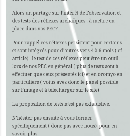
Alors un partage sur l’intérêt de l’observation et
des tests des réflexes archaïques : à mettre en
place dans vos PEC?
Pour rappel ces réflexes persistent pour certains
et sont intégrés pour d’autres vers 4 à 6 mois ( cf
article) : le test de ces réflexes peut être un outil
lors de nos PEC en général ( plus de tests sont à
effectuer que ceux présentés ici) et en oromyo en
particuliers ( voius avez donc le panel possible
sur l’image et à télécharger sur le site)
La proposition de tests n’est pas exhaustive.
N’hésiter pas ensuite à vous former
spécifiquement ( donc pas avec nous) pour en
savoir plus