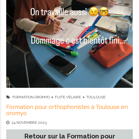
FORMATION OROMYO
FUITE VÉLAIRE
TOULOUSE
Formation pour orthophonistes à Toulouse en
oromyo
24 NOVEMBRE 2023
Retour sur la Formation pour