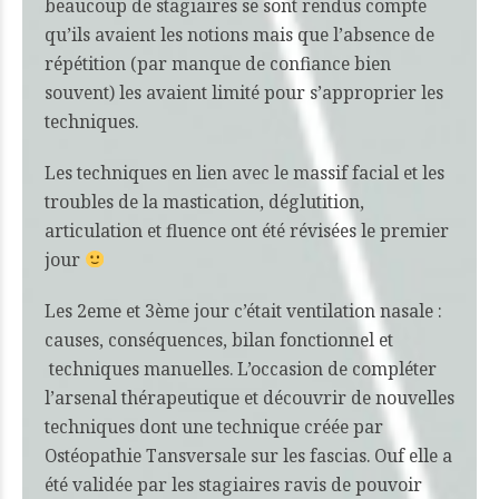
beaucoup de stagiaires se sont rendus compte
qu’ils avaient les notions mais que l’absence de
répétition (par manque de confiance bien
souvent) les avaient limité pour s’approprier les
techniques.
Les techniques en lien avec le massif facial et les
troubles de la mastication, déglutition,
articulation et fluence ont été révisées le premier
jour
Les 2eme et 3ème jour c’était ventilation nasale :
causes, conséquences, bilan fonctionnel et
techniques manuelles. L’occasion de compléter
l’arsenal thérapeutique et découvrir de nouvelles
techniques dont une technique créée par
Ostéopathie Tansversale sur les fascias. Ouf elle a
été validée par les stagiaires ravis de pouvoir