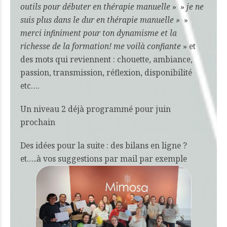
outils pour débuter en thérapie manuelle
» »
je ne
suis plus dans le dur en thérapie manuelle »
»
merci infiniment pour ton dynamisme et la
richesse de la formation! me voilà confiante
» et
des mots qui reviennent : chouette, ambiance,
passion, transmission, réflexion, disponibilité
etc….
Un niveau 2 déjà programmé pour juin
prochain
Des idées pour la suite : des bilans en ligne ?
et…..à vos suggestions par mail par exemple