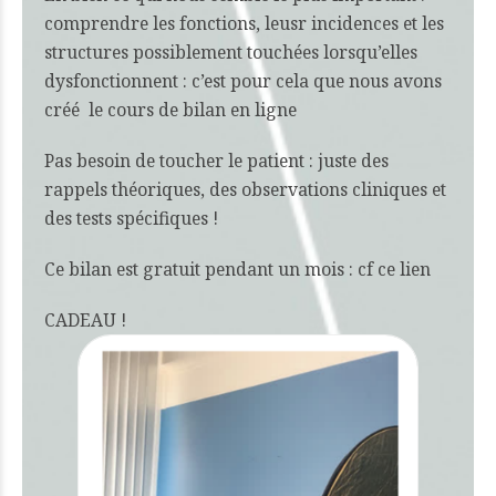
comprendre les fonctions, leusr incidences et les
structures possiblement touchées lorsqu’elles
dysfonctionnent : c’est pour cela que nous avons
créé le cours de
bilan en ligne
Pas besoin de toucher le patient : juste des
rappels théoriques, des observations cliniques et
des tests spécifiques !
Ce bilan est gratuit pendant un mois : cf ce
lien
CADEAU !