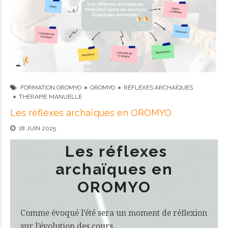
FORMATION OROMYO
OROMYO
RÉFLEXES ARCHAÏQUES
THERAPIE MANUELLE
Les réflexes archaïques en OROMYO
18 JUIN 2025
Les réflexes
archaïques en
OROMYO
Comme évoqué l’été sera un moment de réflexion
sur l’évolution des cours.