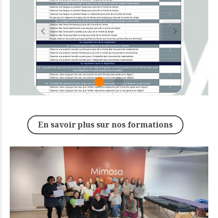
En savoir plus sur nos formations