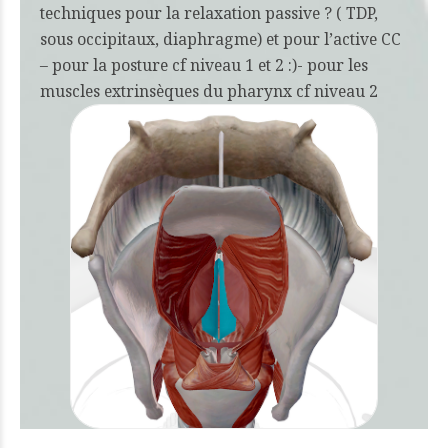
techniques pour la relaxation passive ? ( TDP,
sous occipitaux, diaphragme) et pour l’active CC
– pour la posture cf niveau 1 et 2 :)- pour les
muscles extrinsèques du pharynx cf niveau 2