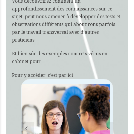
Vous découvrirez comment un
approfondissement des connaissances sur ce
sujet, peut nous amener à développer des tests et
observations différents qui aboutirons parfois
par le travail transversal avec d’autres
praticiens.
Et bien sûr des exemples concrets vécus en
cabinet pour
Pour y accéder c’est
par ici