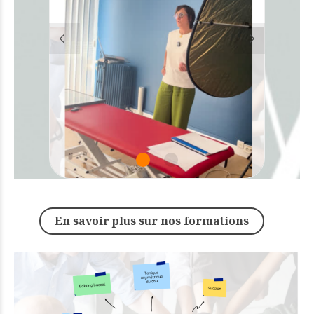
En savoir plus sur nos formations