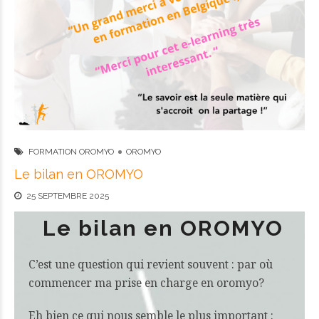
FORMATION OROMYO
OROMYO
Le bilan en OROMYO
25 SEPTEMBRE 2025
Le bilan en OROMYO
C’est une question qui revient souvent : par où
commencer ma prise en charge en oromyo?
Eh bien ce qui nous semble le plus important :