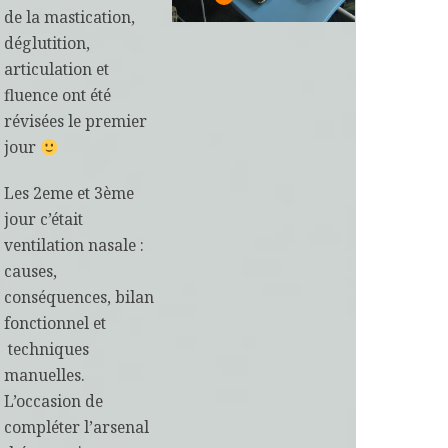
de la mastication,
déglutition,
articulation et
fluence ont été
révisées le premier
jour
Les 2eme et 3ème
jour c’était
ventilation nasale :
causes,
conséquences, bilan
fonctionnel et
techniques
manuelles.
L’occasion de
compléter l’arsenal