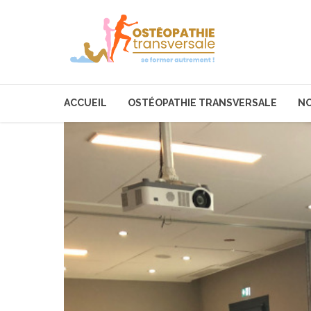
ACCUEIL
OSTÉOPATHIE TRANSVERSALE
NO