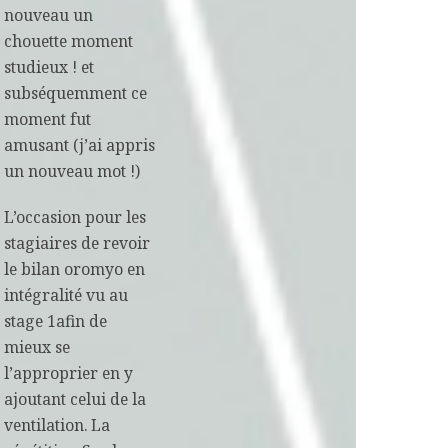
nouveau un
chouette moment
studieux ! et
subséquemment ce
moment fut
amusant (j’ai appris
un nouveau mot !)
L’occasion pour les
stagiaires de revoir
le bilan oromyo en
intégralité vu au
stage 1afin de
mieux se
l’approprier en y
ajoutant celui de la
ventilation. La