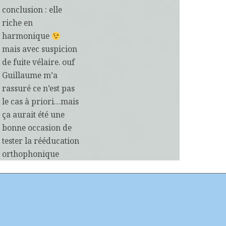
conclusion : elle
riche en
harmonique
mais avec suspicion
de
fuite vélaire
. ouf
Guillaume m’a
rassuré ce n’est pas
le cas à priori…mais
ça aurait été une
bonne occasion de
tester la rééducation
orthophonique