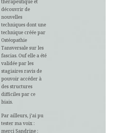
thérapeutique et
découvrir de
nouvelles
techniques dont une
technique créée par
Ostéopathie
Tansversale sur les
fascias. Ouf elle a été
validée par les
stagiaires ravis de
pouvoir accéder à
des structures
difficiles par ce
biais.
Par ailleurs, j’ai pu
tester ma voix :
merci Sandrine :